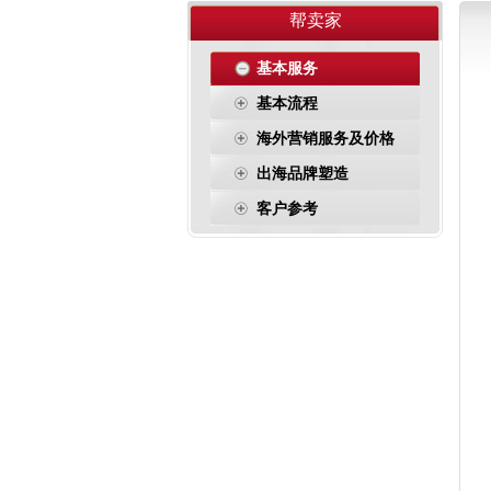
帮卖家
基本服务
基本流程
海外营销服务及价格
出海品牌塑造
客户参考